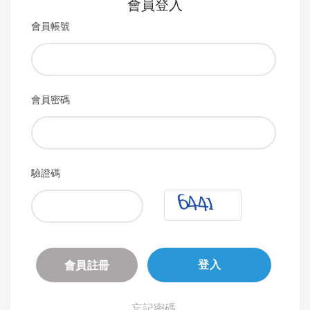
會員登入
會員帳號
會員密碼
驗證碼
會員註冊
登入
忘記密碼