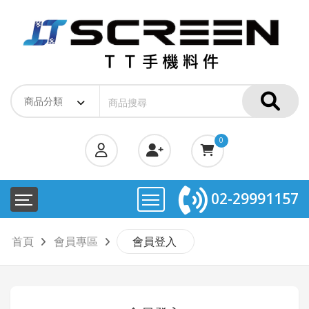
0
02-29991157
首頁
會員專區
會員登入