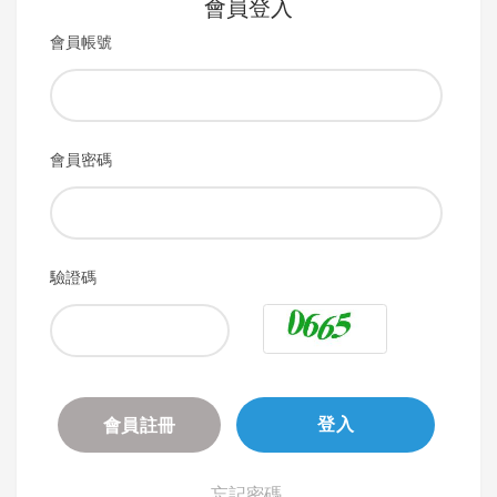
會員登入
會員帳號
會員密碼
驗證碼
會員註冊
登入
忘記密碼