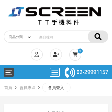
0
02-29991157
首頁
會員專區
會員登入