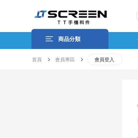
商品分類
首頁
會員專區
會員登入