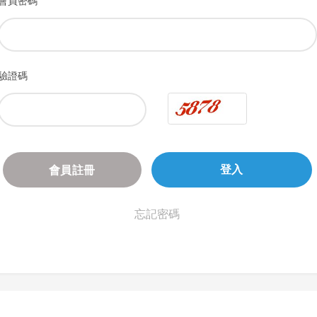
會員密碼
驗證碼
會員註冊
登入
忘記密碼