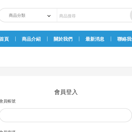
首頁
商品介紹
關於我們
最新消息
聯絡我
會員登入
會員帳號