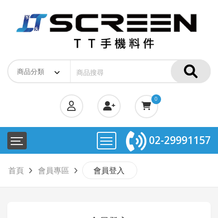
0
02-29991157
首頁
會員專區
會員登入