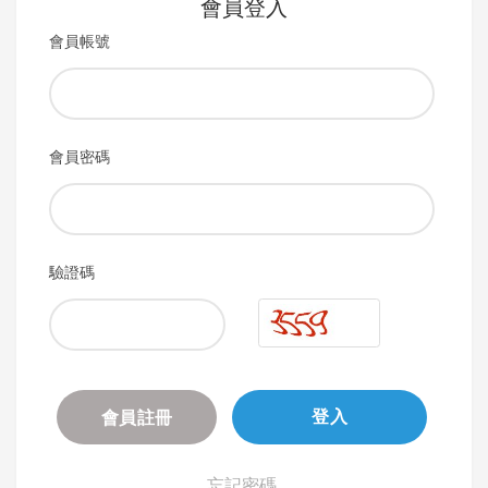
會員登入
會員帳號
會員密碼
驗證碼
會員註冊
登入
忘記密碼