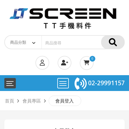
0
02-29991157
首頁
會員專區
會員登入