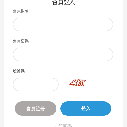
會員登入
會員帳號
會員密碼
驗證碼
會員註冊
登入
忘記密碼