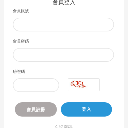
會員登入
會員帳號
會員密碼
驗證碼
會員註冊
登入
忘記密碼