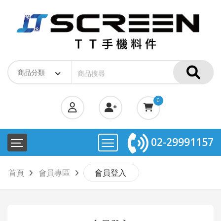
0
02-29991157
首頁
會員專區
會員登入