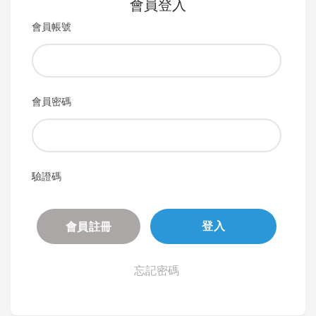
會員登入
會員帳號
會員密碼
驗證碼
會員註冊
登入
忘記密碼