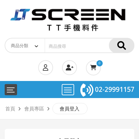
0
02-29991157
首頁
會員專區
會員登入