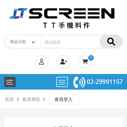
0
02-29991157
首頁
會員專區
會員登入