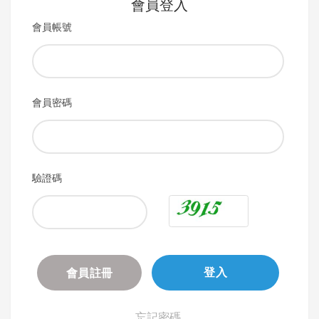
會員登入
會員帳號
會員密碼
驗證碼
會員註冊
登入
忘記密碼