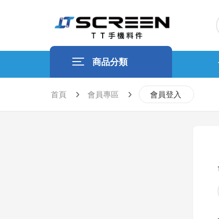
商品分類
首頁
會員專區
會員登入