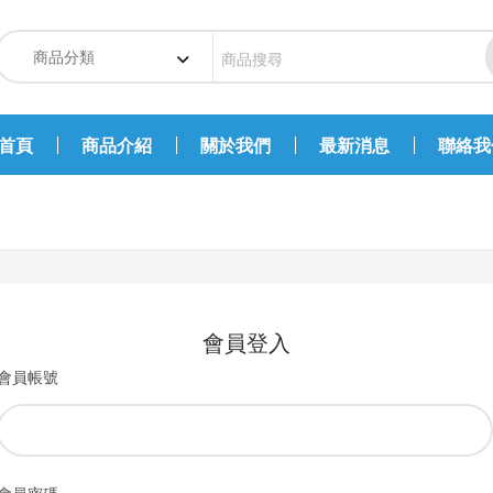
首頁
商品介紹
關於我們
最新消息
聯絡我
會員登入
會員帳號