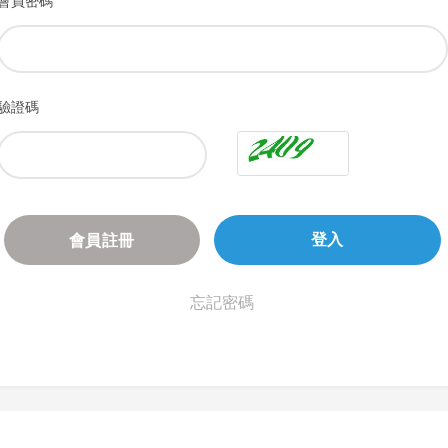
會員密碼
驗證碼
會員註冊
登入
忘記密碼