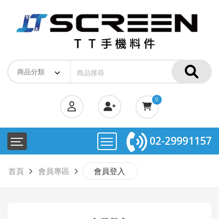
0
02-29991157
首頁
會員專區
會員登入