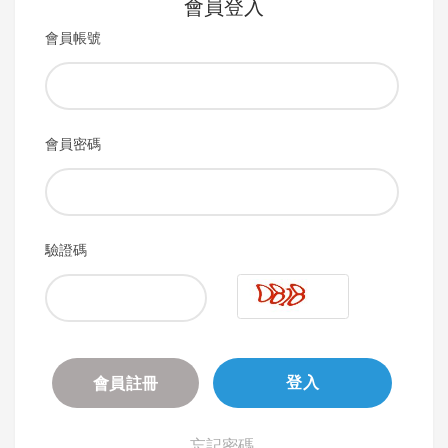
會員登入
會員帳號
會員密碼
驗證碼
會員註冊
登入
忘記密碼