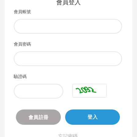
會員登入
會員帳號
會員密碼
驗證碼
會員註冊
登入
忘記密碼