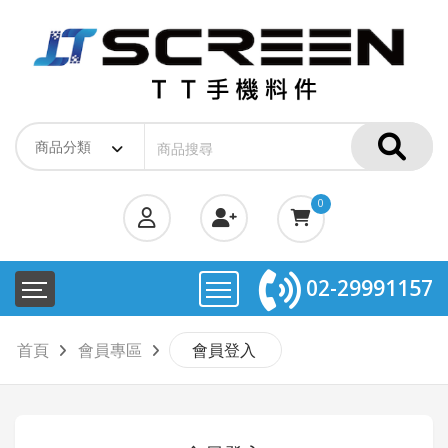
0
02-29991157
首頁
會員專區
會員登入