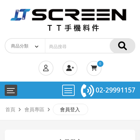
0
02-29991157
首頁
會員專區
會員登入