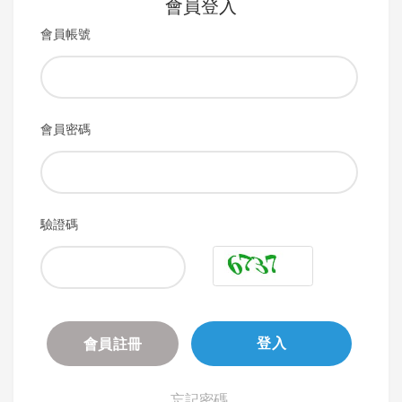
會員登入
會員帳號
會員密碼
驗證碼
會員註冊
登入
忘記密碼