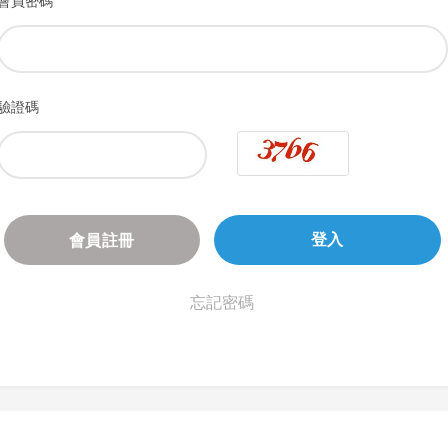
會員密碼
驗證碼
會員註冊
登入
忘記密碼