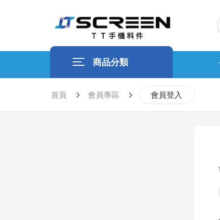
商品分類
首頁
會員專區
會員登入