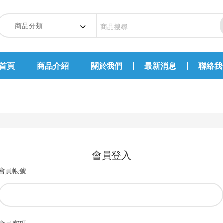
首頁
商品介紹
關於我們
最新消息
聯絡我
會員登入
會員帳號