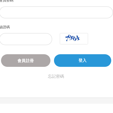
會員密碼
驗證碼
會員註冊
登入
忘記密碼