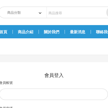
首頁
商品介紹
關於我們
最新消息
聯絡我
會員登入
會員帳號