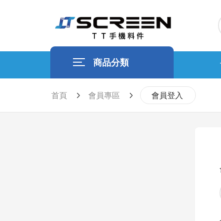
商品分類
首頁
會員專區
會員登入