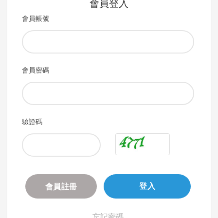
會員登入
會員帳號
會員密碼
驗證碼
會員註冊
登入
忘記密碼