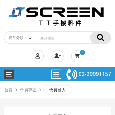
0
02-29991157
首頁
會員專區
會員登入