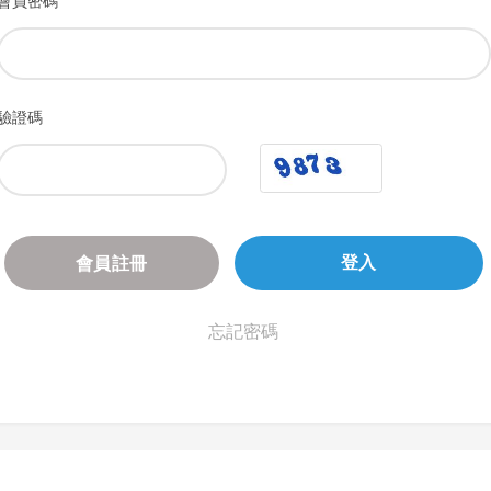
會員密碼
驗證碼
會員註冊
登入
忘記密碼