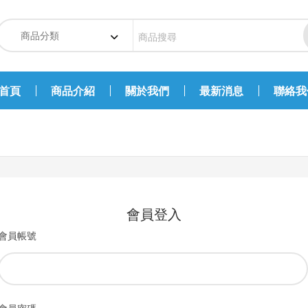
首頁
商品介紹
關於我們
最新消息
聯絡我
會員登入
會員帳號