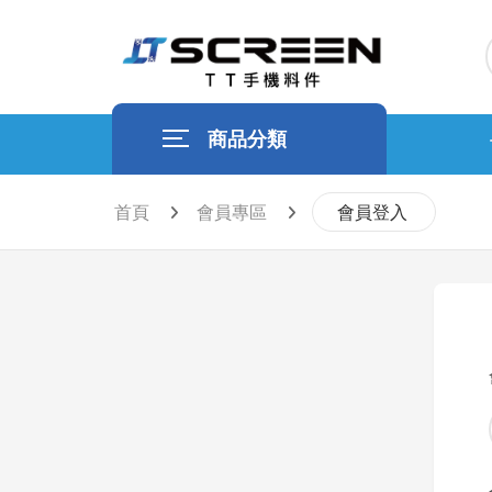
商品分類
首頁
會員專區
會員登入