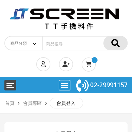
0
02-29991157
首頁
會員專區
會員登入