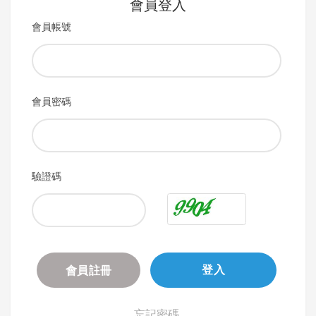
會員登入
會員帳號
會員密碼
驗證碼
會員註冊
登入
忘記密碼