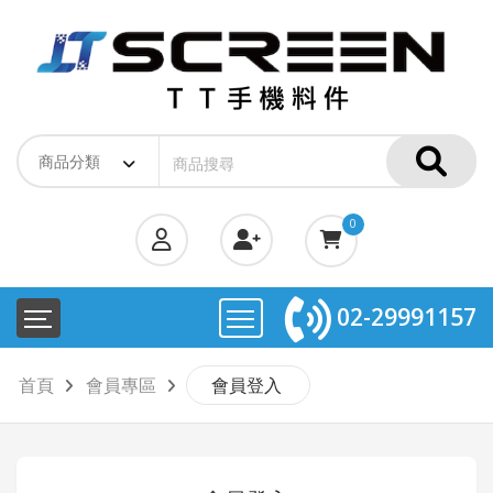
0
02-29991157
首頁
會員專區
會員登入