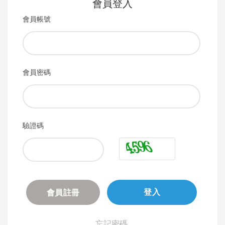
會員登入
會員帳號
會員密碼
驗證碼
會員註冊
登入
忘記密碼