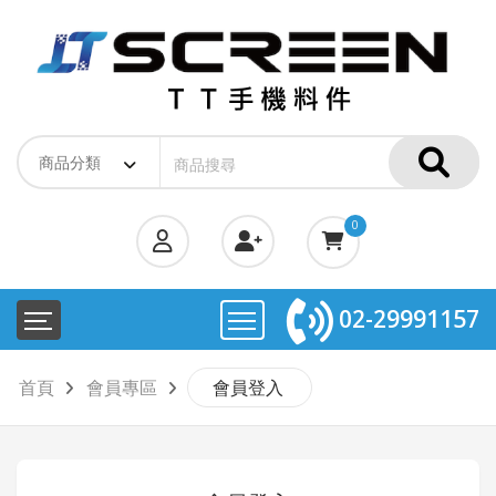
0
02-29991157
首頁
會員專區
會員登入