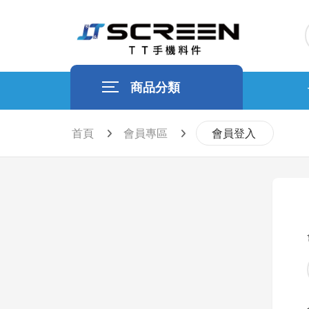
商品分類
首頁
會員專區
會員登入