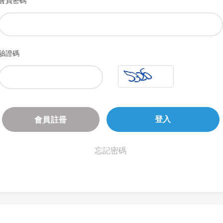
會員密碼
驗證碼
會員註冊
登入
忘記密碼