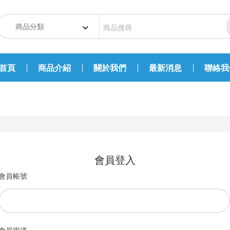
首頁
商品介紹
關於我們
最新消息
聯絡我
會員登入
會員帳號