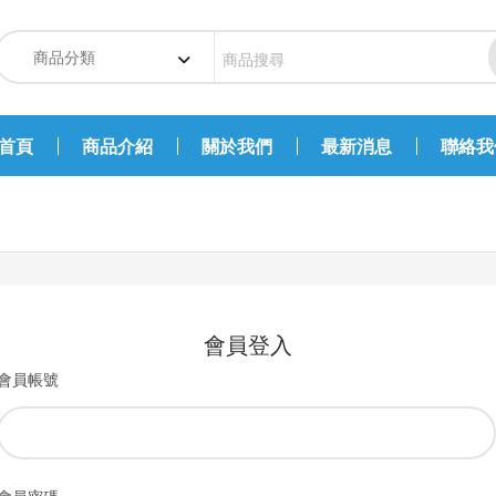
首頁
商品介紹
關於我們
最新消息
聯絡我
會員登入
會員帳號