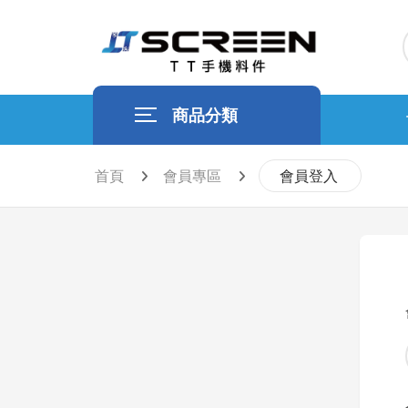
商品分類
首頁
會員專區
會員登入