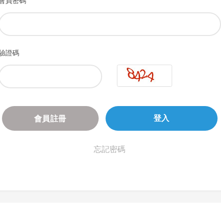
會員密碼
驗證碼
會員註冊
登入
忘記密碼