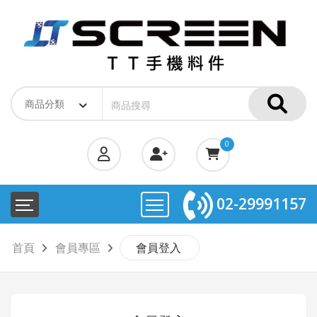
0
02-29991157
首頁
會員專區
會員登入