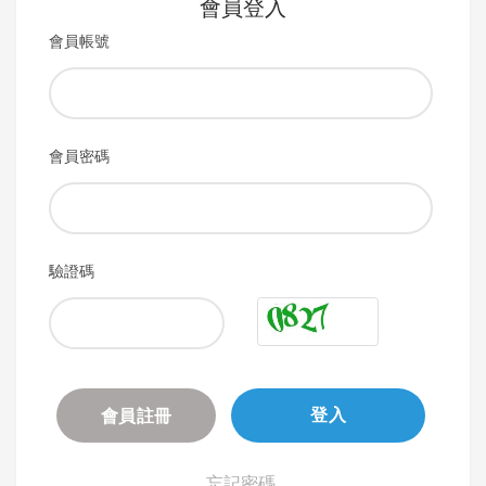
會員登入
會員帳號
會員密碼
驗證碼
會員註冊
登入
忘記密碼