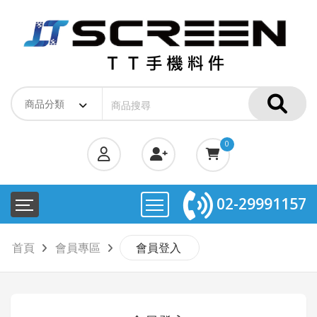
0
02-29991157
首頁
會員專區
會員登入