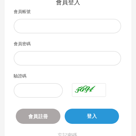
會員登入
會員帳號
會員密碼
驗證碼
會員註冊
登入
忘記密碼