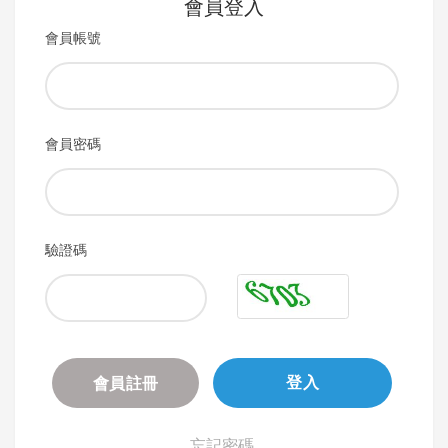
會員登入
會員帳號
會員密碼
驗證碼
會員註冊
登入
忘記密碼