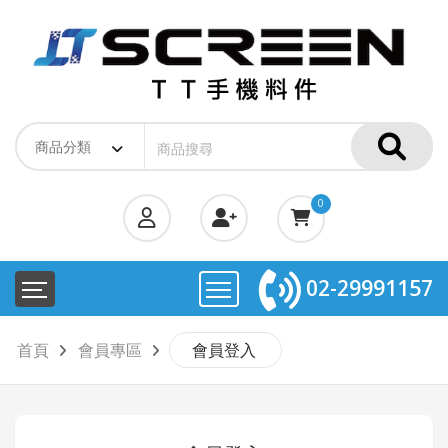
0
02-29991157
首頁
會員專區
會員登入