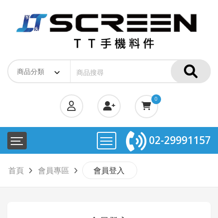
0
02-29991157
首頁
會員專區
會員登入