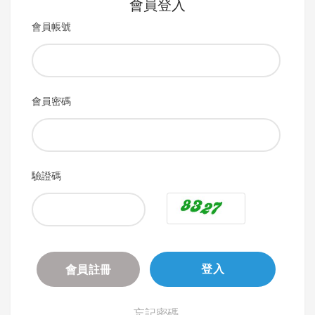
會員登入
會員帳號
會員密碼
驗證碼
會員註冊
登入
忘記密碼