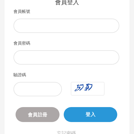
會員登入
會員帳號
會員密碼
驗證碼
會員註冊
登入
忘記密碼