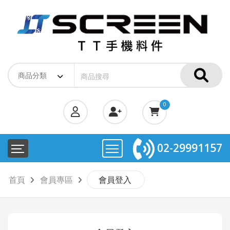
0
02-29991157
首頁
會員專區
會員登入