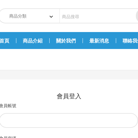
首頁
商品介紹
關於我們
最新消息
聯絡我
會員登入
會員帳號