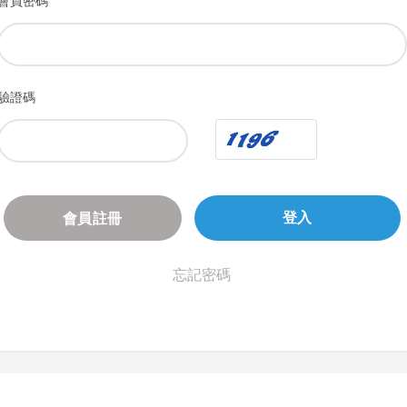
會員密碼
驗證碼
會員註冊
登入
忘記密碼