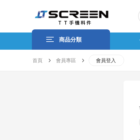
商品分類
首頁
會員專區
會員登入