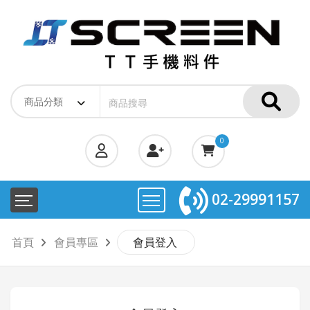
0
02-29991157
首頁
會員專區
會員登入