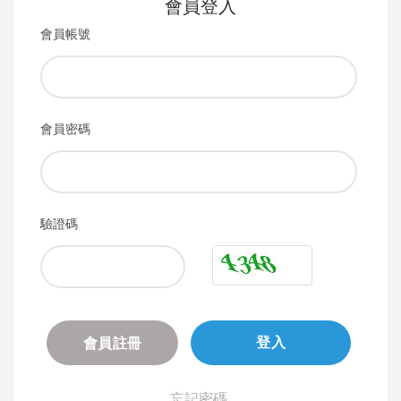
會員登入
會員帳號
會員密碼
驗證碼
會員註冊
登入
忘記密碼