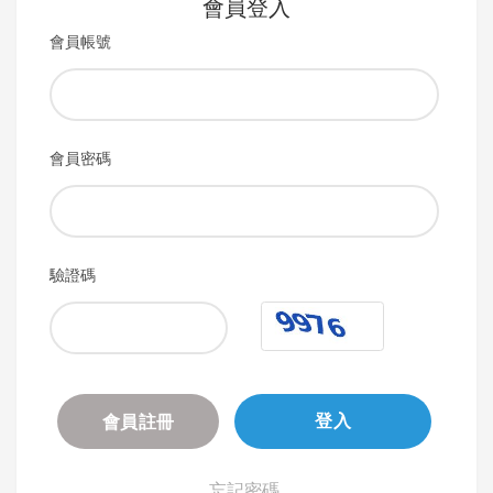
會員登入
會員帳號
會員密碼
驗證碼
會員註冊
登入
忘記密碼