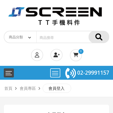
0
02-29991157
首頁
會員專區
會員登入