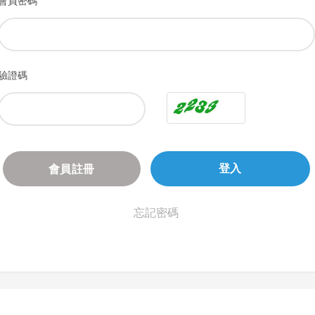
會員密碼
驗證碼
會員註冊
登入
忘記密碼