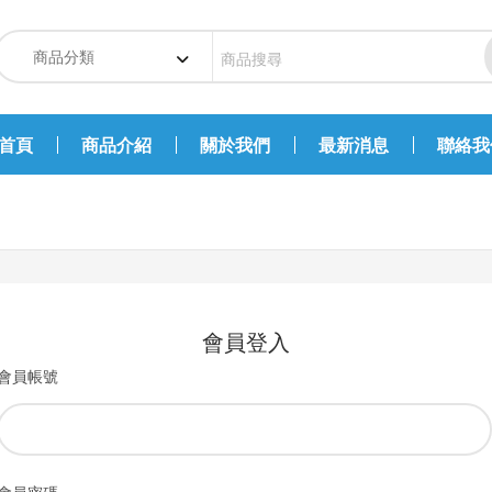
首頁
商品介紹
關於我們
最新消息
聯絡我
會員登入
會員帳號