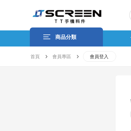
商品分類
首頁
會員專區
會員登入