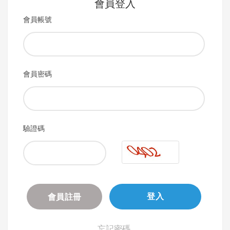
會員登入
會員帳號
會員密碼
驗證碼
會員註冊
登入
忘記密碼