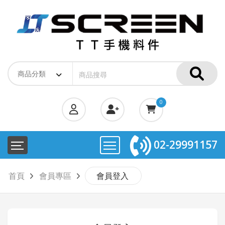
0
02-29991157
首頁
會員專區
會員登入