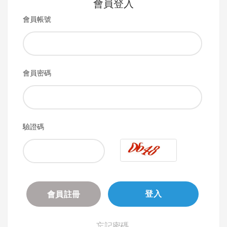
會員登入
會員帳號
會員密碼
驗證碼
會員註冊
登入
忘記密碼