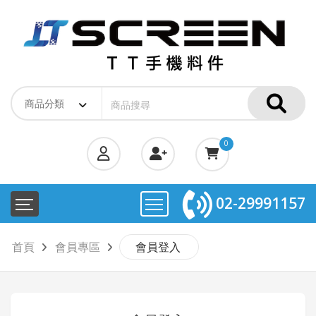
0
02-29991157
首頁
會員專區
會員登入