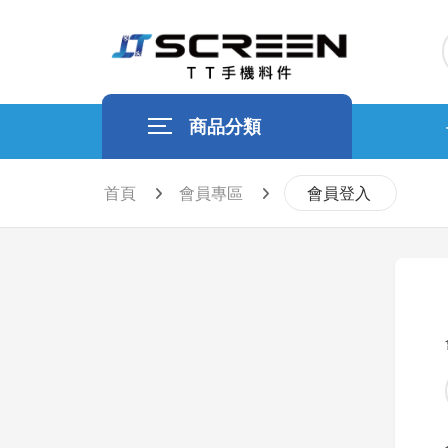
商品分類
首頁
會員專區
會員登入