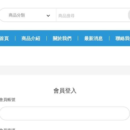
首頁
商品介紹
關於我們
最新消息
聯絡我
會員登入
會員帳號