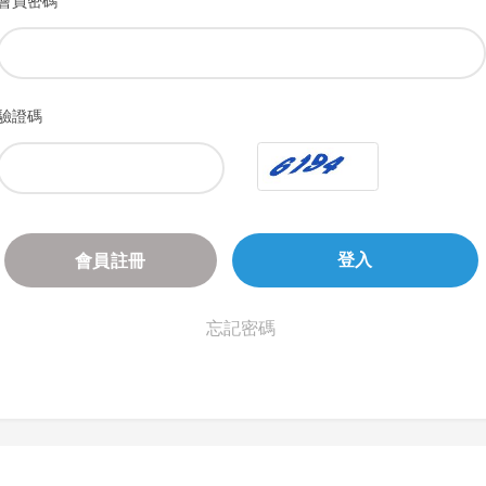
會員密碼
驗證碼
會員註冊
登入
忘記密碼