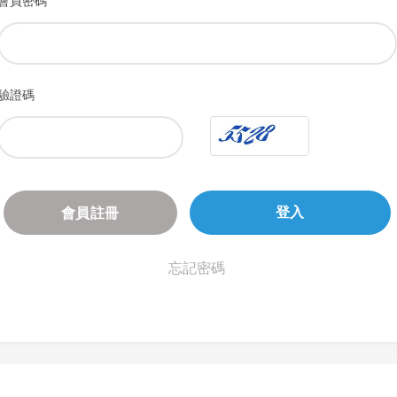
會員密碼
驗證碼
會員註冊
登入
忘記密碼