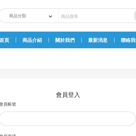
首頁
商品介紹
關於我們
最新消息
聯絡我
會員登入
會員帳號