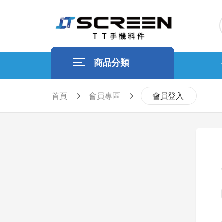
商品分類
首頁
會員專區
會員登入