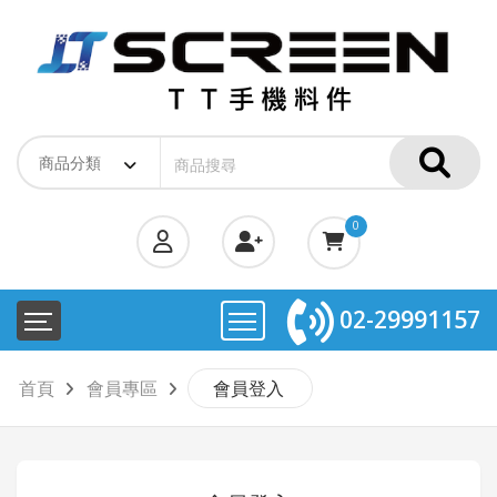
0
02-29991157
首頁
會員專區
會員登入