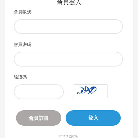
會員登入
會員帳號
會員密碼
驗證碼
會員註冊
登入
忘記密碼