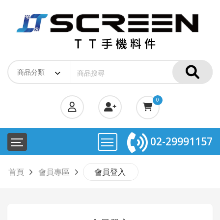
0
02-29991157
首頁
會員專區
會員登入