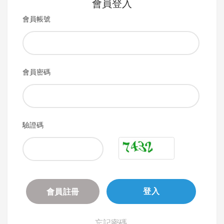
會員登入
會員帳號
會員密碼
驗證碼
會員註冊
登入
忘記密碼