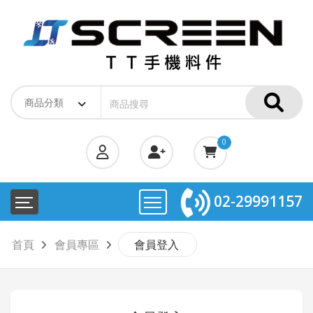
0
02-29991157
首頁
會員專區
會員登入