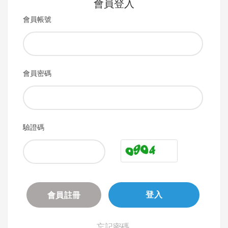
會員登入
會員帳號
會員密碼
驗證碼
會員註冊
登入
忘記密碼